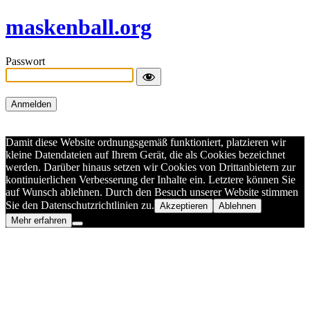
maskenball.org
Passwort
Damit diese Website ordnungsgemäß funktioniert, platzieren wir
kleine Datendateien auf Ihrem Gerät, die als Cookies bezeichnet
werden. Darüber hinaus setzen wir Cookies von Drittanbietern zur
kontinuierlichen Verbesserung der Inhalte ein. Letztere können Sie
auf Wunsch ablehnen. Durch den Besuch unserer Website stimmen
Sie den Datenschutzrichtlinien zu.
Akzeptieren
Ablehnen
Mehr erfahren