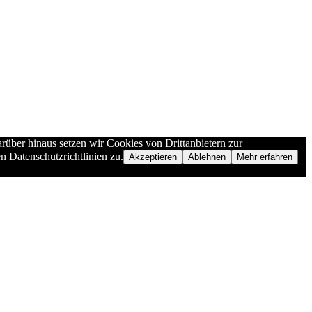
rüber hinaus setzen wir Cookies von Drittanbietern zur
n Datenschutzrichtlinien zu.
Akzeptieren
Ablehnen
Mehr erfahren