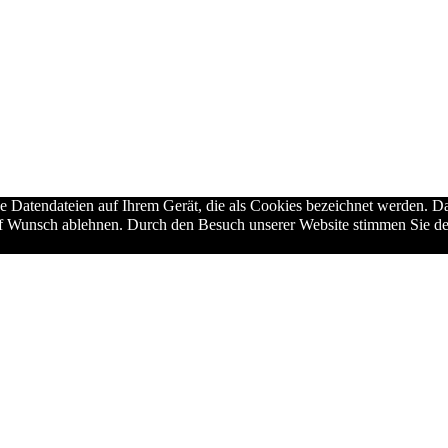
ne Datendateien auf Ihrem Gerät, die als Cookies bezeichnet werden. Da
auf Wunsch ablehnen. Durch den Besuch unserer Website stimmen Sie de