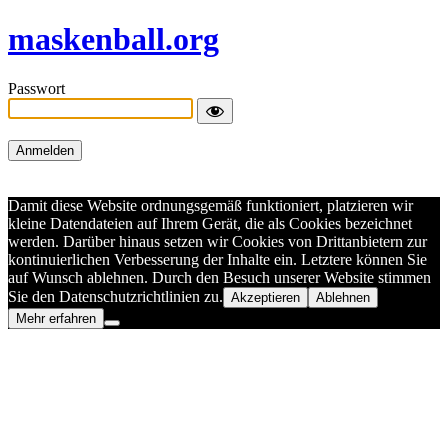
maskenball.org
Passwort
Damit diese Website ordnungsgemäß funktioniert, platzieren wir
kleine Datendateien auf Ihrem Gerät, die als Cookies bezeichnet
werden. Darüber hinaus setzen wir Cookies von Drittanbietern zur
kontinuierlichen Verbesserung der Inhalte ein. Letztere können Sie
auf Wunsch ablehnen. Durch den Besuch unserer Website stimmen
Sie den Datenschutzrichtlinien zu.
Akzeptieren
Ablehnen
Mehr erfahren