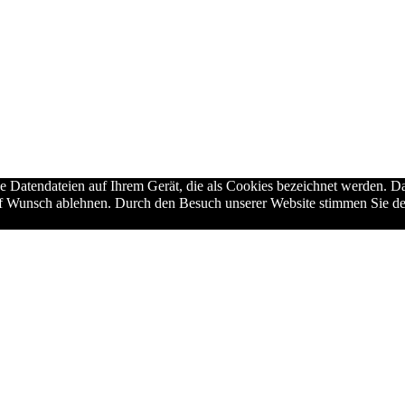
ne Datendateien auf Ihrem Gerät, die als Cookies bezeichnet werden. Da
auf Wunsch ablehnen. Durch den Besuch unserer Website stimmen Sie de