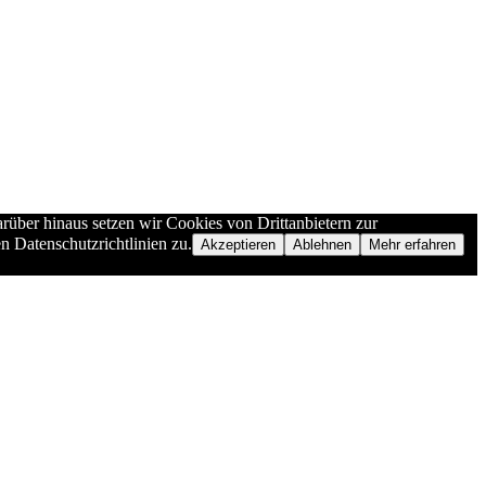
rüber hinaus setzen wir Cookies von Drittanbietern zur
n Datenschutzrichtlinien zu.
Akzeptieren
Ablehnen
Mehr erfahren