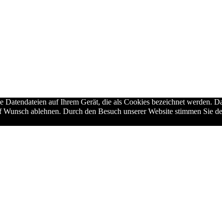
ne Datendateien auf Ihrem Gerät, die als Cookies bezeichnet werden. Da
auf Wunsch ablehnen. Durch den Besuch unserer Website stimmen Sie de