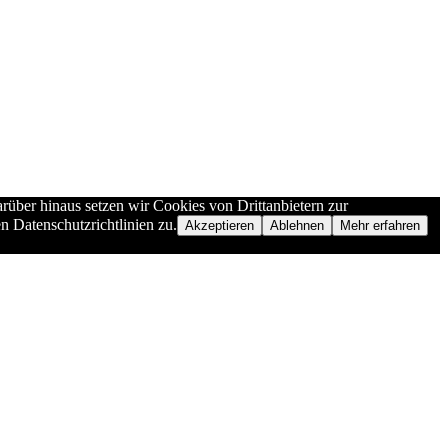
rüber hinaus setzen wir Cookies von Drittanbietern zur
n Datenschutzrichtlinien zu.
Akzeptieren
Ablehnen
Mehr erfahren