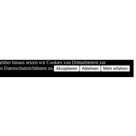
rüber hinaus setzen wir Cookies von Drittanbietern zur
n Datenschutzrichtlinien zu.
Akzeptieren
Ablehnen
Mehr erfahren