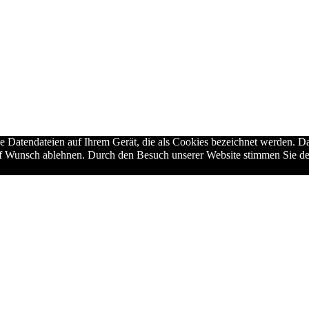
ne Datendateien auf Ihrem Gerät, die als Cookies bezeichnet werden. Da
auf Wunsch ablehnen. Durch den Besuch unserer Website stimmen Sie de