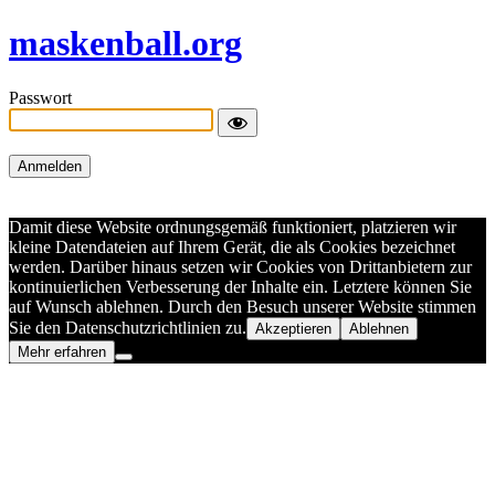
maskenball.org
Passwort
Damit diese Website ordnungsgemäß funktioniert, platzieren wir
kleine Datendateien auf Ihrem Gerät, die als Cookies bezeichnet
werden. Darüber hinaus setzen wir Cookies von Drittanbietern zur
kontinuierlichen Verbesserung der Inhalte ein. Letztere können Sie
auf Wunsch ablehnen. Durch den Besuch unserer Website stimmen
Sie den Datenschutzrichtlinien zu.
Akzeptieren
Ablehnen
Mehr erfahren