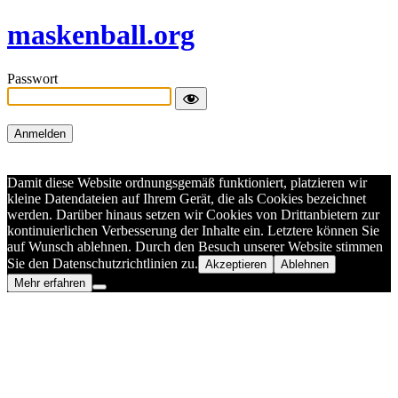
maskenball.org
Passwort
Damit diese Website ordnungsgemäß funktioniert, platzieren wir
kleine Datendateien auf Ihrem Gerät, die als Cookies bezeichnet
werden. Darüber hinaus setzen wir Cookies von Drittanbietern zur
kontinuierlichen Verbesserung der Inhalte ein. Letztere können Sie
auf Wunsch ablehnen. Durch den Besuch unserer Website stimmen
Sie den Datenschutzrichtlinien zu.
Akzeptieren
Ablehnen
Mehr erfahren