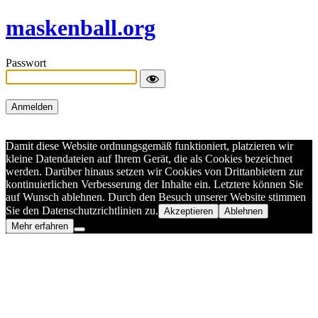
maskenball.org
Passwort
Damit diese Website ordnungsgemäß funktioniert, platzieren wir
kleine Datendateien auf Ihrem Gerät, die als Cookies bezeichnet
werden. Darüber hinaus setzen wir Cookies von Drittanbietern zur
kontinuierlichen Verbesserung der Inhalte ein. Letztere können Sie
auf Wunsch ablehnen. Durch den Besuch unserer Website stimmen
Sie den Datenschutzrichtlinien zu.
Akzeptieren
Ablehnen
Mehr erfahren