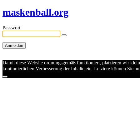
maskenball.org
Passwort
Damit diese Website ordnungsgemäß funktioniert, platzieren wir klei
kontinuierlichen Verbesserung der Inhalte ein. Letztere können Sie 