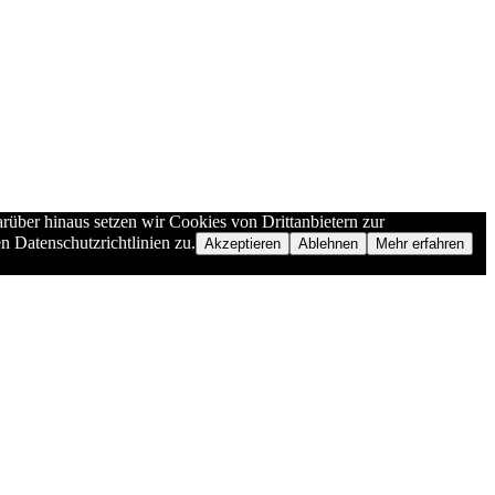
rüber hinaus setzen wir Cookies von Drittanbietern zur
n Datenschutzrichtlinien zu.
Akzeptieren
Ablehnen
Mehr erfahren