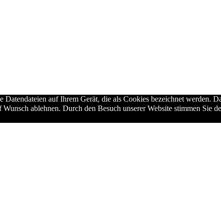
ne Datendateien auf Ihrem Gerät, die als Cookies bezeichnet werden. Da
auf Wunsch ablehnen. Durch den Besuch unserer Website stimmen Sie de