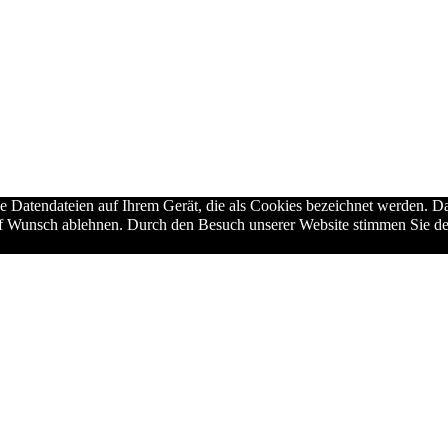
ne Datendateien auf Ihrem Gerät, die als Cookies bezeichnet werden. Da
auf Wunsch ablehnen. Durch den Besuch unserer Website stimmen Sie de