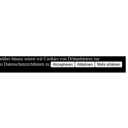
rüber hinaus setzen wir Cookies von Drittanbietern zur
n Datenschutzrichtlinien zu.
Akzeptieren
Ablehnen
Mehr erfahren