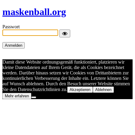
maskenball.org
Passwort
Damit diese Website ordnungsgemäß funktioniert, platzieren wir
kleine Datendateien auf Ihrem Gerät, die als Cookies bezeichnet
werden. Darüber hinaus setzen wir Cookies von Drittanbietern zur
kontinuierlichen Verbesserung der Inhalte ein. Letztere können Sie
auf Wunsch ablehnen. Durch den Besuch unserer Website stimmen
Sie den Datenschutzrichtlinien zu.
Akzeptieren
Ablehnen
Mehr erfahren