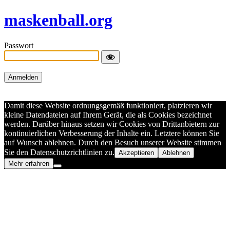
maskenball.org
Passwort
Damit diese Website ordnungsgemäß funktioniert, platzieren wir
kleine Datendateien auf Ihrem Gerät, die als Cookies bezeichnet
werden. Darüber hinaus setzen wir Cookies von Drittanbietern zur
kontinuierlichen Verbesserung der Inhalte ein. Letztere können Sie
auf Wunsch ablehnen. Durch den Besuch unserer Website stimmen
Sie den Datenschutzrichtlinien zu.
Akzeptieren
Ablehnen
Mehr erfahren