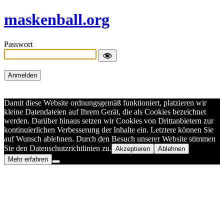
maskenball.org
Passwort
Damit diese Website ordnungsgemäß funktioniert, platzieren wir
kleine Datendateien auf Ihrem Gerät, die als Cookies bezeichnet
werden. Darüber hinaus setzen wir Cookies von Drittanbietern zur
kontinuierlichen Verbesserung der Inhalte ein. Letztere können Sie
auf Wunsch ablehnen. Durch den Besuch unserer Website stimmen
Sie den Datenschutzrichtlinien zu.
Akzeptieren
Ablehnen
Mehr erfahren