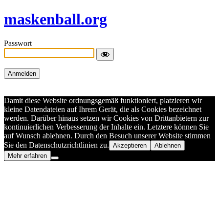
maskenball.org
Passwort
Damit diese Website ordnungsgemäß funktioniert, platzieren wir
kleine Datendateien auf Ihrem Gerät, die als Cookies bezeichnet
werden. Darüber hinaus setzen wir Cookies von Drittanbietern zur
kontinuierlichen Verbesserung der Inhalte ein. Letztere können Sie
auf Wunsch ablehnen. Durch den Besuch unserer Website stimmen
Sie den Datenschutzrichtlinien zu.
Akzeptieren
Ablehnen
Mehr erfahren