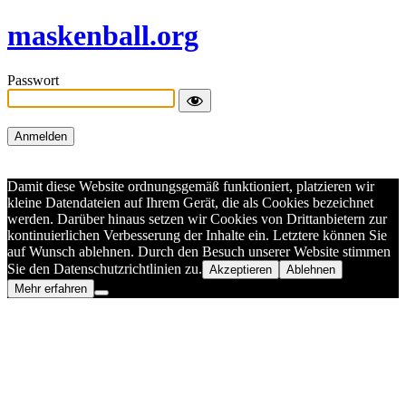
maskenball.org
Passwort
Damit diese Website ordnungsgemäß funktioniert, platzieren wir
kleine Datendateien auf Ihrem Gerät, die als Cookies bezeichnet
werden. Darüber hinaus setzen wir Cookies von Drittanbietern zur
kontinuierlichen Verbesserung der Inhalte ein. Letztere können Sie
auf Wunsch ablehnen. Durch den Besuch unserer Website stimmen
Sie den Datenschutzrichtlinien zu.
Akzeptieren
Ablehnen
Mehr erfahren