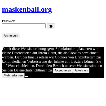
maskenball.org
Passwort
Damit diese Website ordnungsgemäß funktioniert, platzieren wir
kleine Datendateien auf Ihrem Gerät, die als Cookies bezeichnet
werden. Darüber hinaus setzen wir Cookies von Drittanbietern zur
kontinuierlichen Verbesserung der Inhalte ein. Letztere können Sie
auf Wunsch ablehnen. Durch den Besuch unserer Website stimmen
Sie den Datenschutzrichtlinien zu.
Akzeptieren
Ablehnen
Mehr erfahren