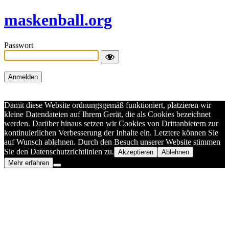
maskenball.org
Passwort
Damit diese Website ordnungsgemäß funktioniert, platzieren wir
kleine Datendateien auf Ihrem Gerät, die als Cookies bezeichnet
werden. Darüber hinaus setzen wir Cookies von Drittanbietern zur
kontinuierlichen Verbesserung der Inhalte ein. Letztere können Sie
auf Wunsch ablehnen. Durch den Besuch unserer Website stimmen
Sie den Datenschutzrichtlinien zu.
Akzeptieren
Ablehnen
Mehr erfahren