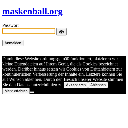
maskenball.org
Passwort
Damit diese Website ordnungsgemäß funktioniert, platzieren wir
kleine Datendateien auf Ihrem Gerät, die als Cookies bezeichnet
werden. Darüber hinaus setzen wir Cookies von Drittanbietern zur
kontinuierlichen Verbesserung der Inhalte ein. Letztere können Sie
auf Wunsch ablehnen. Durch den Besuch unserer Website stimmen
Sie den Datenschutzrichtlinien zu.
Akzeptieren
Ablehnen
Mehr erfahren