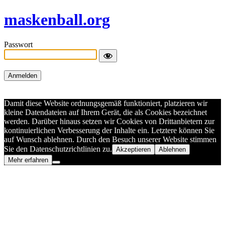
maskenball.org
Passwort
Damit diese Website ordnungsgemäß funktioniert, platzieren wir
kleine Datendateien auf Ihrem Gerät, die als Cookies bezeichnet
werden. Darüber hinaus setzen wir Cookies von Drittanbietern zur
kontinuierlichen Verbesserung der Inhalte ein. Letztere können Sie
auf Wunsch ablehnen. Durch den Besuch unserer Website stimmen
Sie den Datenschutzrichtlinien zu.
Akzeptieren
Ablehnen
Mehr erfahren