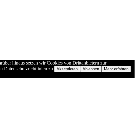
rüber hinaus setzen wir Cookies von Drittanbietern zur
n Datenschutzrichtlinien zu.
Akzeptieren
Ablehnen
Mehr erfahren