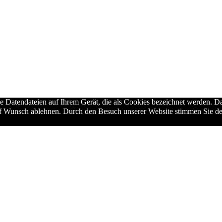
ne Datendateien auf Ihrem Gerät, die als Cookies bezeichnet werden. Da
auf Wunsch ablehnen. Durch den Besuch unserer Website stimmen Sie de