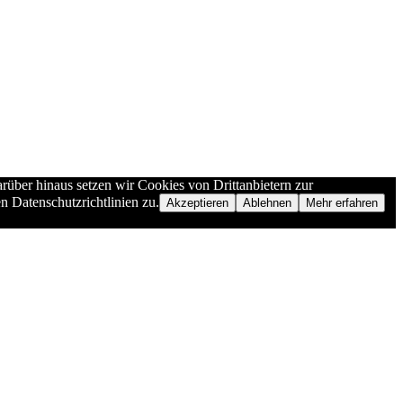
rüber hinaus setzen wir Cookies von Drittanbietern zur
n Datenschutzrichtlinien zu.
Akzeptieren
Ablehnen
Mehr erfahren