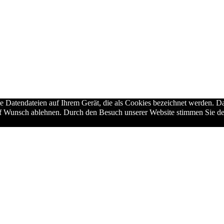
ne Datendateien auf Ihrem Gerät, die als Cookies bezeichnet werden. Da
auf Wunsch ablehnen. Durch den Besuch unserer Website stimmen Sie de