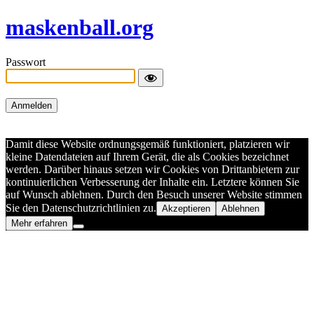
maskenball.org
Passwort
Damit diese Website ordnungsgemäß funktioniert, platzieren wir
kleine Datendateien auf Ihrem Gerät, die als Cookies bezeichnet
werden. Darüber hinaus setzen wir Cookies von Drittanbietern zur
kontinuierlichen Verbesserung der Inhalte ein. Letztere können Sie
auf Wunsch ablehnen. Durch den Besuch unserer Website stimmen
Sie den Datenschutzrichtlinien zu.
Akzeptieren
Ablehnen
Mehr erfahren