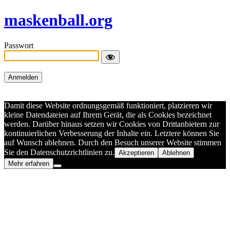
maskenball.org
Passwort
Damit diese Website ordnungsgemäß funktioniert, platzieren wir
kleine Datendateien auf Ihrem Gerät, die als Cookies bezeichnet
werden. Darüber hinaus setzen wir Cookies von Drittanbietern zur
kontinuierlichen Verbesserung der Inhalte ein. Letztere können Sie
auf Wunsch ablehnen. Durch den Besuch unserer Website stimmen
Sie den Datenschutzrichtlinien zu.
Akzeptieren
Ablehnen
Mehr erfahren