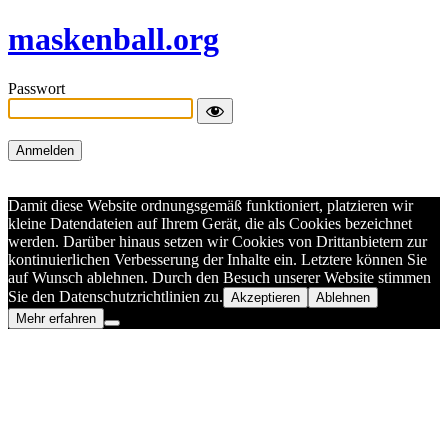
maskenball.org
Passwort
Damit diese Website ordnungsgemäß funktioniert, platzieren wir
kleine Datendateien auf Ihrem Gerät, die als Cookies bezeichnet
werden. Darüber hinaus setzen wir Cookies von Drittanbietern zur
kontinuierlichen Verbesserung der Inhalte ein. Letztere können Sie
auf Wunsch ablehnen. Durch den Besuch unserer Website stimmen
Sie den Datenschutzrichtlinien zu.
Akzeptieren
Ablehnen
Mehr erfahren