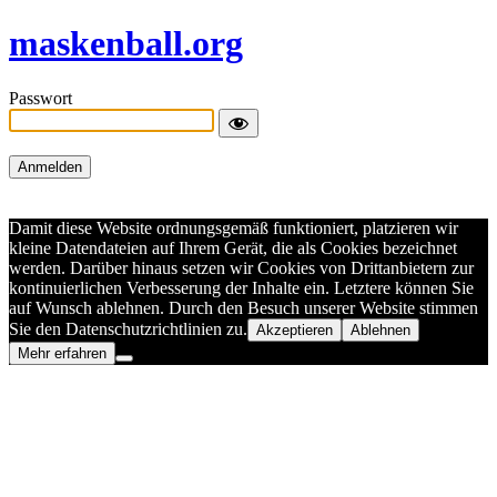
maskenball.org
Passwort
Damit diese Website ordnungsgemäß funktioniert, platzieren wir
kleine Datendateien auf Ihrem Gerät, die als Cookies bezeichnet
werden. Darüber hinaus setzen wir Cookies von Drittanbietern zur
kontinuierlichen Verbesserung der Inhalte ein. Letztere können Sie
auf Wunsch ablehnen. Durch den Besuch unserer Website stimmen
Sie den Datenschutzrichtlinien zu.
Akzeptieren
Ablehnen
Mehr erfahren