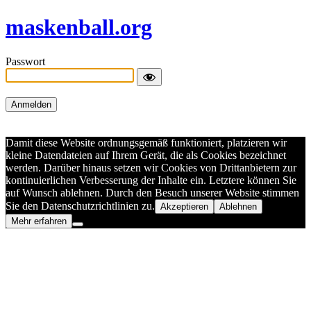
maskenball.org
Passwort
Damit diese Website ordnungsgemäß funktioniert, platzieren wir
kleine Datendateien auf Ihrem Gerät, die als Cookies bezeichnet
werden. Darüber hinaus setzen wir Cookies von Drittanbietern zur
kontinuierlichen Verbesserung der Inhalte ein. Letztere können Sie
auf Wunsch ablehnen. Durch den Besuch unserer Website stimmen
Sie den Datenschutzrichtlinien zu.
Akzeptieren
Ablehnen
Mehr erfahren