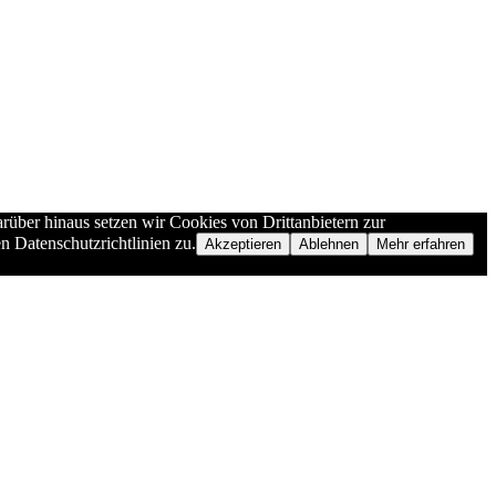
rüber hinaus setzen wir Cookies von Drittanbietern zur
n Datenschutzrichtlinien zu.
Akzeptieren
Ablehnen
Mehr erfahren