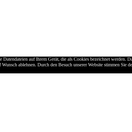
ne Datendateien auf Ihrem Gerät, die als Cookies bezeichnet werden. Da
auf Wunsch ablehnen. Durch den Besuch unserer Website stimmen Sie de